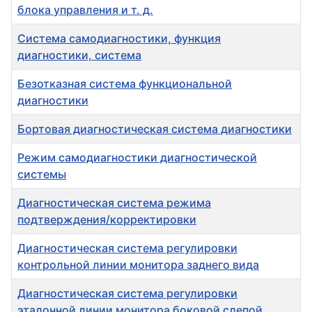
блока управления и т. д.
Система самодиагностики, функция
диагностики, система
Безотказная система функциональной
диагностики
Бортовая диагностическая система диагностики
Режим самодиагностики диагностической
системы
Диагностическая система режима
подтверждения/корректировки
Диагностическая система регулировки
контрольной линии монитора заднего вида
Диагностическая система регулировки
эталонной линии монитора боковой слепой