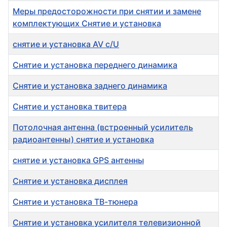
Меры предосторожности при снятии и замене
комплектующих Снятие и установка
снятие и установка AV c/U
Снятие и установка переднего динамика
Снятие и установка заднего динамика
Снятие и установка твитера
Потолочная антенна (встроенный усилитель
радиоантенны) снятие и установка
снятие и установка GPS антенны
Снятие и установка дисплея
Снятие и установка ТВ-тюнера
Снятие и установка усилителя телевизионной