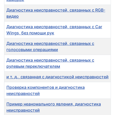
Диагностика неисправностей, связанных с RGB-
видео
Диагностика неисправностей, связанных с Car
Wings, без помощи рук
Диагностика неисправностей, связанных с
голосовыми операциями
Диагностика неисправностей, связанных с
рулевым переключателем
и т. д., связанная с диагностикой неисправностей
Проверка компонентов и диагностика
неисправностей
Пример неаномального явления, диагностика
неисправностей