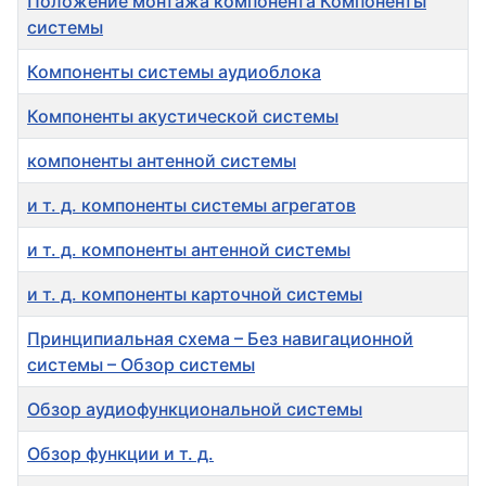
Положение монтажа компонента Компоненты
системы
Компоненты системы аудиоблока
Компоненты акустической системы
компоненты антенной системы
и т. д. компоненты системы агрегатов
и т. д. компоненты антенной системы
и т. д. компоненты карточной системы
Принципиальная схема – Без навигационной
системы – Обзор системы
Обзор аудиофункциональной системы
Обзор функции и т. д.