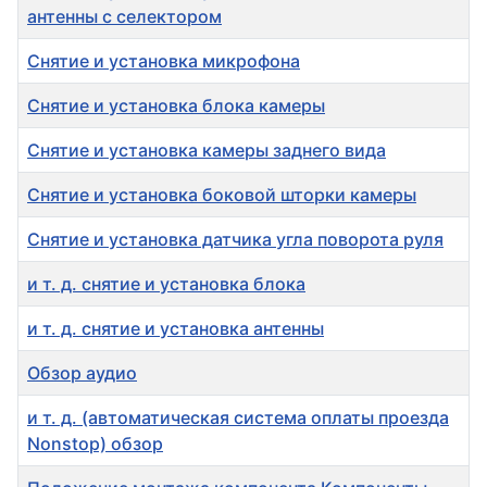
антенны с селектором
Снятие и установка микрофона
Снятие и установка блока камеры
Снятие и установка камеры заднего вида
Снятие и установка боковой шторки камеры
Снятие и установка датчика угла поворота руля
и т. д. снятие и установка блока
и т. д. снятие и установка антенны
Обзор аудио
и т. д. (автоматическая система оплаты проезда
Nonstop) обзор