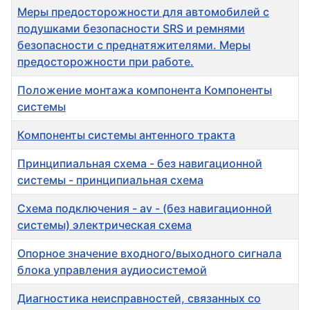
Меры предосторожности для автомобилей с
подушками безопасности SRS и ремнями
безопасности с преднатяжителями. Меры
предосторожности при работе.
Положение монтажа компонента Компоненты
системы
Компоненты системы антенного тракта
Принципиальная схема - без навигационной
системы - принципиальная схема
Схема подключения - av - (без навигационной
системы) электрическая схема
Опорное значение входного/выходного сигнала
блока управления аудиосистемой
Диагностика неисправностей, связанных со