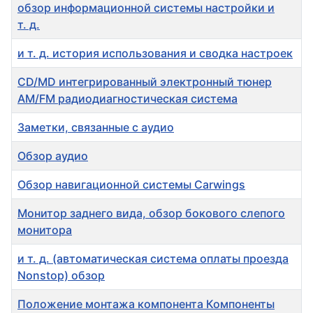
обзор информационной системы настройки и
т. д.
и т. д. история использования и сводка настроек
CD/MD интегрированный электронный тюнер
AM/FM радиодиагностическая система
Заметки, связанные с аудио
Обзор аудио
Обзор навигационной системы Carwings
Монитор заднего вида, обзор бокового слепого
монитора
и т. д. (автоматическая система оплаты проезда
Nonstop) обзор
Положение монтажа компонента Компоненты