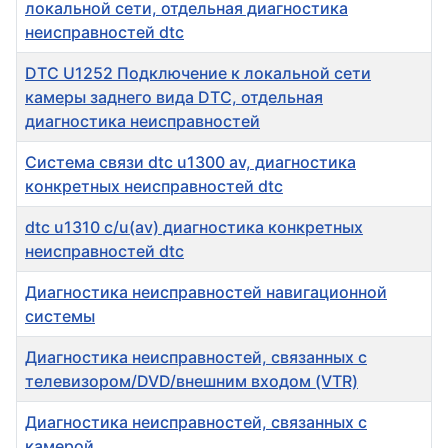
локальной сети, отдельная диагностика
неисправностей dtc
DTC U1252 Подключение к локальной сети
камеры заднего вида DTC, отдельная
диагностика неисправностей
Система связи dtc u1300 av, диагностика
конкретных неисправностей dtc
dtc u1310 c/u(av) диагностика конкретных
неисправностей dtc
Диагностика неисправностей навигационной
системы
Диагностика неисправностей, связанных с
телевизором/DVD/внешним входом (VTR)
Диагностика неисправностей, связанных с
камерой