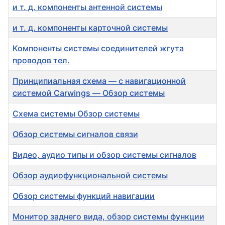
и т. д. компоненты антенной системы
и т. д. компоненты карточной системы
Компоненты системы соединителей жгута
проводов тел.
Принципиальная схема — с навигационной
системой Carwings — Обзор системы
Схема системы Обзор системы
Обзор системы сигналов связи
Видео, аудио типы и обзор системы сигналов
Обзор аудиофункциональной системы
Обзор системы функций навигации
Монитор заднего вида, обзор системы функции