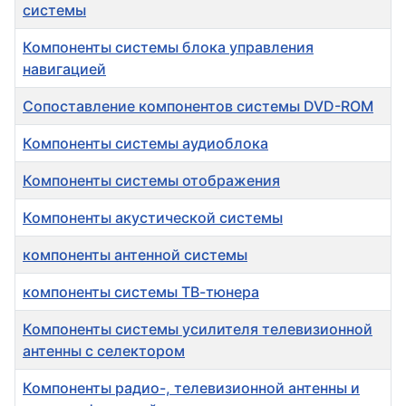
системы
Компоненты системы блока управления
навигацией
Сопоставление компонентов системы DVD-ROM
Компоненты системы аудиоблока
Компоненты системы отображения
Компоненты акустической системы
компоненты антенной системы
компоненты системы ТВ-тюнера
Компоненты системы усилителя телевизионной
антенны с селектором
Компоненты радио-, телевизионной антенны и