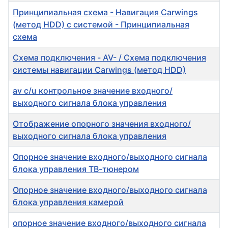
Принципиальная схема - Навигация Carwings
(метод HDD) с системой - Принципиальная
схема
Схема подключения - AV- / Схема подключения
системы навигации Carwings (метод HDD)
av c/u контрольное значение входного/
выходного сигнала блока управления
Отображение опорного значения входного/
выходного сигнала блока управления
Опорное значение входного/выходного сигнала
блока управления ТВ-тюнером
Опорное значение входного/выходного сигнала
блока управления камерой
опорное значение входного/выходного сигнала