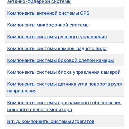
антенно-фидерной системы
Компоненты антенной системы GPS
Компоненты микрофонной системы
Компоненты системы рулевого управления
Компоненты системы камеры заднего вида
Компоненты системы боковой слепой камеры
Компоненты системы блока управления камерой
Компоненты системы датчика угла поворота руля
направления
Компоненты системы программного обеспечения
бокового слепого монитора
и т. д. компоненты системы агрегатов