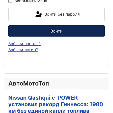
Запомнить меня
Войти без пароля
Войти
Забыли пароль?
Забыли логин?
АвтоМотоТоп
Nissan Qashqai e-POWER
установил рекорд Гиннесса: 1980
км без единой капли топлива