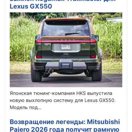
Lexus GX550
Японская тюнинг-компания HKS выпустила
новую выхлопную систему для Lexus GX550.
Модель под...
Возвращение легенды: Mitsubishi
Pajero 2026 года получит рамную