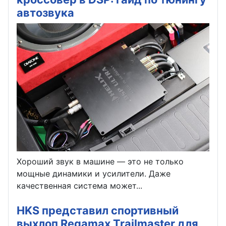
автозвука
Хороший звук в машине — это не только
мощные динамики и усилители. Даже
качественная система может...
HKS представил спортивный
выхлоп Regamax Trailmaster для