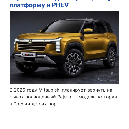
платформу и PHEV
В 2026 году Mitsubishi планирует вернуть на
рынок полноценный Pajero — модель, которая
в России до сих пор...