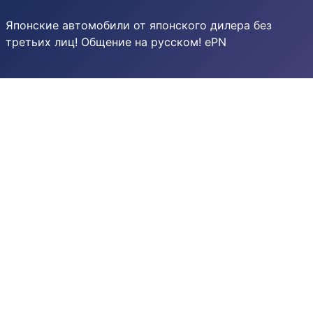
Японские автомобили от японского дилера без
третьих лиц! Общение на русском! ePN