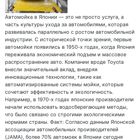
Автомойка в Японии — это не просто услуга, а
часть культуры ухода за автомобилями, которая
развивалась параллельно с ростом автомобильной
индустрии. С исторической точки зрения, первые
автомойки появились в 1950-х годах, когда Япония
переживала экономический подъем и массовое
распространение авто. Компании вроде Toyota
внесли значительный вклад, внедряя
инновационные технологии, такие как
автоматизированные системы мойки, которые
сочетают эффективность и экологичность.
Например, в 1970-х годах японские производители
начали использовать водосберегающие методы,
что было связано со строгими экологическими
нормами страны. Факт: Согласно данным Японской
ассоциации автомобильных производителей
(JAMA), более 70% автомоек в Японии сегодня