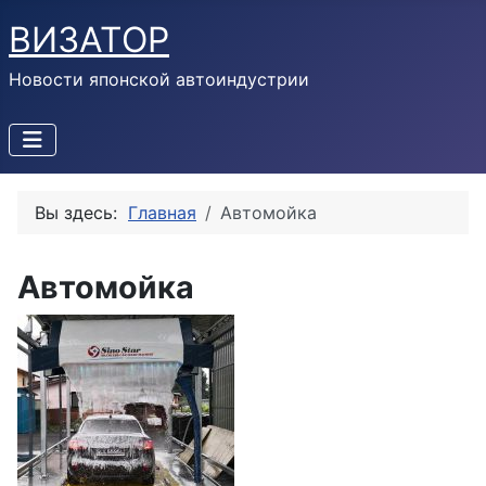
ВИЗАТОР
Новости японской автоиндустрии
Вы здесь:
Главная
Автомойка
Автомойка