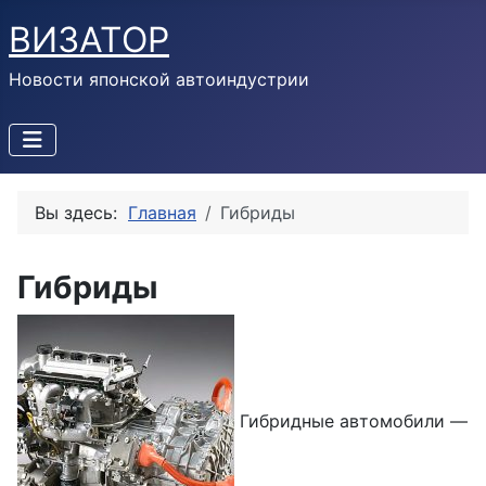
ВИЗАТОР
Новости японской автоиндустрии
Вы здесь:
Главная
Гибриды
Гибриды
Гибридные автомобили —