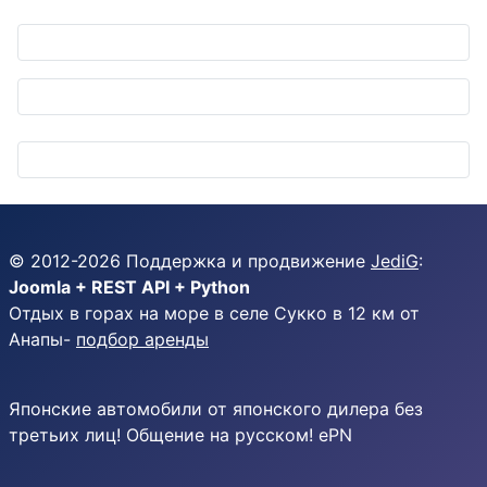
© 2012-
2026
Поддержка и продвижение
JediG
:
Joomla + REST API + Python
Отдых в горах на море в селе Сукко в 12 км от
Анапы-
подбор аренды
Японские автомобили от японского дилера без
третьих лиц! Общение на русском! ePN