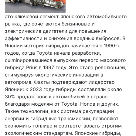
это ключевой сегмент японского автомобильного
рынка, где сочетаются бензиновые и
электрические двигатели для повышения
эффективности и снижения вредных выбросов. В
Японии история гибридов начинается с 1990-х
годов, когда Toyota начала разработки,
culminировавшиеся выпуском первого массового
гибрида Prius в 1997 году. Это стало революцией,
стимулируя экологические инновации в
автопроме. Факты подтверждают лидерство
Японии: к 2023 году гибриды составляли около
30% продаж новых автомобилей в стране,
благодаря моделям от Toyota, Honda и других.
Такие технологии, как система рекуперации
энергии и гибридные трансмиссии, позволяют
экономить топливо и соответствовать строгим
экологическим стандартам. Японские гибриды,