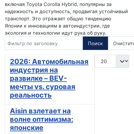
включая Toyota Corolla Hybrid, популярны за
надежность и доступность, продвигая устойчивый
транспорт. Это отражает общую тенденцию
Японии к инновациям в автоиндустрии, где
экология и технологии идут рука об руку.
Фильтр по заголовку
Поиск
Очистит
Кол-во строк:
2026: Автомобильная
индустрия на
развилке – BEV-
мечты vs. суровая
реальность
Aisin взлетает на
волне оптимизма:
японские