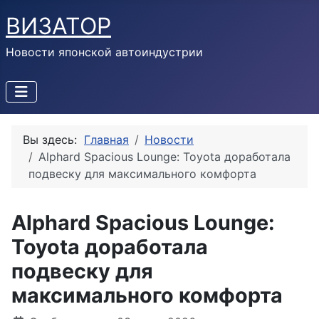
ВИЗАТОР
Новости японской автоиндустрии
Вы здесь:
Главная
Новости
Alphard Spacious Lounge: Toyota доработала
подвеску для максимального комфорта
Alphard Spacious Lounge:
Toyota доработала
подвеску для
максимального комфорта