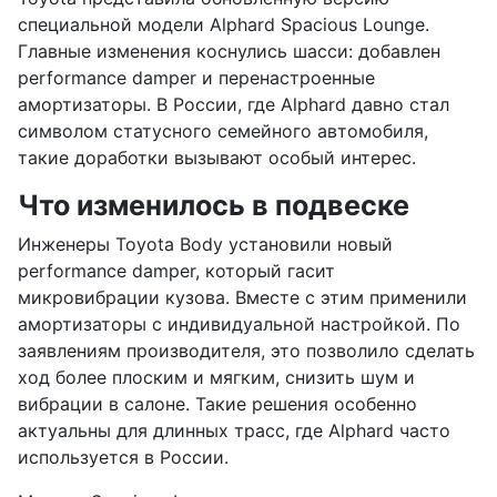
специальной модели Alphard Spacious Lounge.
Главные изменения коснулись шасси: добавлен
performance damper и перенастроенные
амортизаторы. В России, где Alphard давно стал
символом статусного семейного автомобиля,
такие доработки вызывают особый интерес.
Что изменилось в подвеске
Инженеры Toyota Body установили новый
performance damper, который гасит
микровибрации кузова. Вместе с этим применили
амортизаторы с индивидуальной настройкой. По
заявлениям производителя, это позволило сделать
ход более плоским и мягким, снизить шум и
вибрации в салоне. Такие решения особенно
актуальны для длинных трасс, где Alphard часто
используется в России.