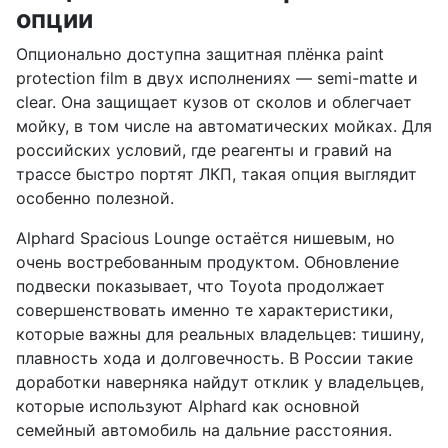
опции
Опционально доступна защитная плёнка paint
protection film в двух исполнениях — semi-matte и
clear. Она защищает кузов от сколов и облегчает
мойку, в том числе на автоматических мойках. Для
российских условий, где реагенты и гравий на
трассе быстро портят ЛКП, такая опция выглядит
особенно полезной.
Alphard Spacious Lounge остаётся нишевым, но
очень востребованным продуктом. Обновление
подвески показывает, что Toyota продолжает
совершенствовать именно те характеристики,
которые важны для реальных владельцев: тишину,
плавность хода и долговечность. В России такие
доработки наверняка найдут отклик у владельцев,
которые используют Alphard как основной
семейный автомобиль на дальние расстояния.