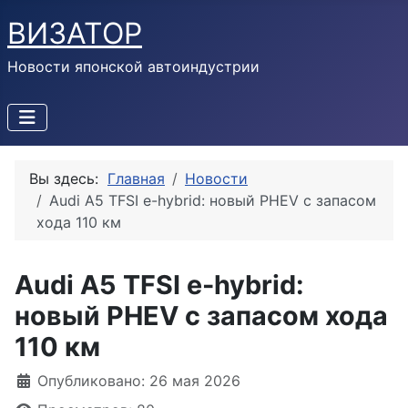
ВИЗАТОР
Новости японской автоиндустрии
Вы здесь:
Главная
Новости
Audi A5 TFSI e-hybrid: новый PHEV с запасом
хода 110 км
Audi A5 TFSI e-hybrid:
новый PHEV с запасом хода
110 км
Информация о материале
Опубликовано: 26 мая 2026