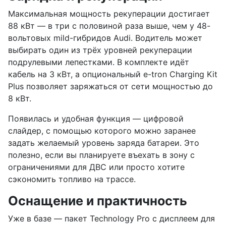
Максимальная мощность рекуперации достигает
88 кВт — в три с половиной раза выше, чем у 48-
вольтовых mild-гибридов Audi. Водитель может
выбирать один из трёх уровней рекуперации
подрулевыми лепестками. В комплекте идёт
кабель на 3 кВт, а опциональный e-tron Charging Kit
Plus позволяет заряжаться от сети мощностью до
8 кВт.
Появилась и удобная функция — цифровой
слайдер, с помощью которого можно заранее
задать желаемый уровень заряда батареи. Это
полезно, если вы планируете въехать в зону с
ограничениями для ДВС или просто хотите
сэкономить топливо на трассе.
Оснащение и практичность
Уже в базе — пакет Technology Pro с дисплеем для