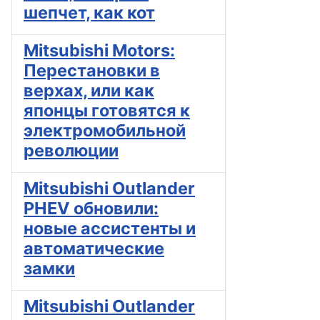
шепчет, как кот
Mitsubishi Motors:
Перестановки в
верхах, или как
японцы готовятся к
электромобильной
революции
Mitsubishi Outlander
PHEV обновили:
новые ассистенты и
автоматические
замки
Mitsubishi Outlander