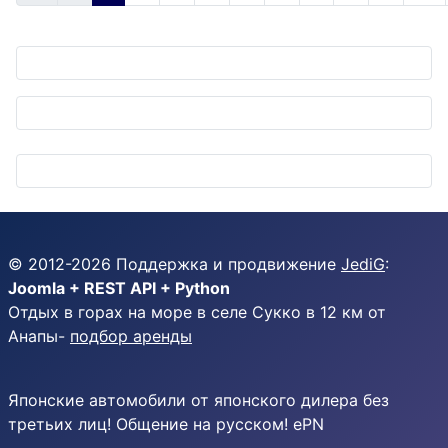
© 2012-
2026
Поддержка и продвижение
JediG
:
Joomla + REST API + Python
Отдых в горах на море в селе Сукко в 12 км от
Анапы-
подбор аренды
Японские автомобили от японского дилера без
третьих лиц! Общение на русском! ePN