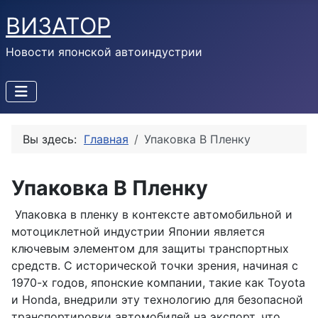
ВИЗАТОР
Новости японской автоиндустрии
Вы здесь:
Главная
Упаковка В Пленку
Упаковка В Пленку
Упаковка в пленку в контексте автомобильной и
мотоциклетной индустрии Японии является
ключевым элементом для защиты транспортных
средств. С исторической точки зрения, начиная с
1970-х годов, японские компании, такие как Toyota
и Honda, внедрили эту технологию для безопасной
транспортировки автомобилей на экспорт, что