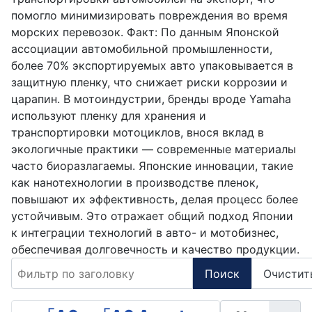
помогло минимизировать повреждения во время
морских перевозок. Факт: По данным Японской
ассоциации автомобильной промышленности,
более 70% экспортируемых авто упаковывается в
защитную пленку, что снижает риски коррозии и
царапин. В мотоиндустрии, бренды вроде Yamaha
используют пленку для хранения и
транспортировки мотоциклов, внося вклад в
экологичные практики — современные материалы
часто биоразлагаемы. Японские инновации, такие
как нанотехнологии в производстве пленок,
повышают их эффективность, делая процесс более
устойчивым. Это отражает общий подход Японии
к интеграции технологий в авто- и мотобизнес,
обеспечивая долговечность и качество продукции.
Фильтр по заголовку
Поиск
Очистит
Кол-во строк: