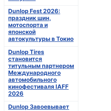
Dunlop Fest 2026:
праздник шин,
мотоспорта и
японской
автокультуры в Токио
Dunlop Tires
становится
титульным партнером
Международного
автомобильного
кинофестиваля IAFF
2026
Dunlop Завоевывает