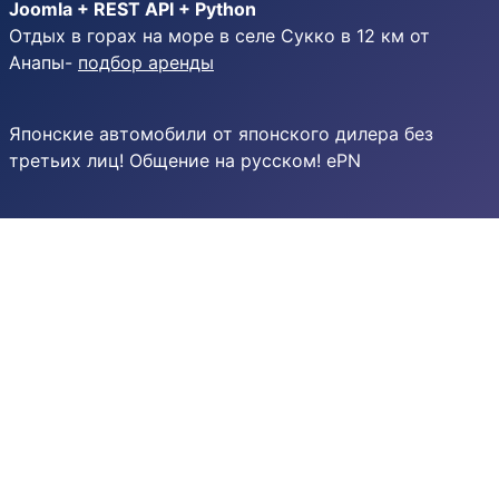
Joomla + REST API + Python
Отдых в горах на море в селе Сукко в 12 км от
Анапы-
подбор аренды
Японские автомобили от японского дилера без
третьих лиц! Общение на русском! ePN