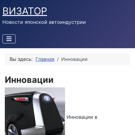
ВИЗАТОР
Новости японской автоиндустрии
Вы здесь:
Главная
Инновации
Инновации
Инновации в