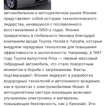
автомобильном и мотоциклетном рынке Японии
представляют собой историю технологического
лидерства, начавшуюся с послевоенного
восстановления в 1950-х годах. Япония
превратилась в глобального пионера благодаря
компаниям вроде Toyota, Honda и Yamaha, которые
внедряли передовые технологии для повышения
эффективности и экологичности. Например, в 1997
году Toyota выпустила Prius — первый массовый
гибридный автомобиль, что стало поворотным
моментом в борьбе с загрязнением. Факты
подтверждают: Япония лидирует в разработке
водородных технологий и автономного вождения,
как в проектах с электромобилями Nissan. В
мотоциклетном секторе инновации включают
улучшенную электронику и материалы,
повышающие безопасность, как у Kawasaki. Эти