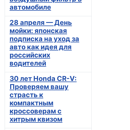
автомобиле
28 апреля — День
мойки: японская
подписка на уход за
авто как идея для
российских
водителей
30 лет Honda CR-V:
Проверяем вашу
страсть к
компактным
кроссоверам с
хитрым квизом