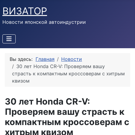
ВИЗАТОР
Новости японской автоиндустрии
Вы здесь:
Главная
Новости
30 лет Honda CR-V: Проверяем вашу
страсть к компактным кроссоверам с хитрым
квизом
30 лет Honda CR-V:
Проверяем вашу страсть к
компактным кроссоверам с
хитрым квизом