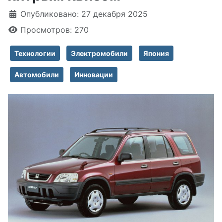
Информация о материале
Опубликовано: 27 декабря 2025
Просмотров: 270
Технологии
Электромобили
Япония
Автомобили
Инновации