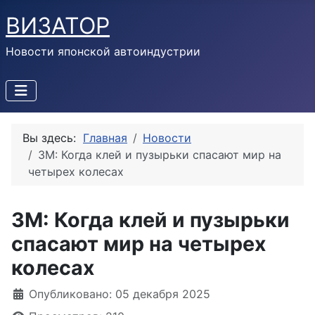
ВИЗАТОР
Новости японской автоиндустрии
Вы здесь:
Главная
Новости
3M: Когда клей и пузырьки спасают мир на
четырех колесах
3M: Когда клей и пузырьки
спасают мир на четырех
колесах
Информация о материале
Опубликовано: 05 декабря 2025