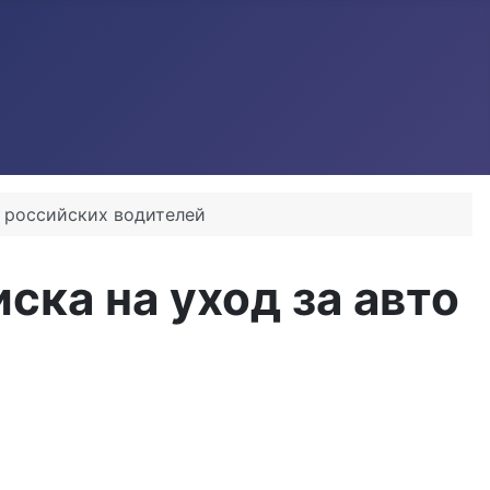
я российских водителей
ска на уход за авто