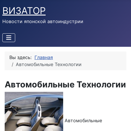
ВИЗАТОР
Новости японской автоиндустрии
Вы здесь:
Главная
Автомобильные Технологии
Автомобильные Технологии
Автомобильные