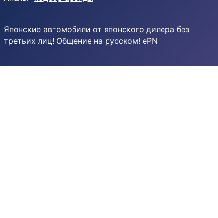
Японские автомобили от японского дилера без
третьих лиц! Общение на русском! ePN