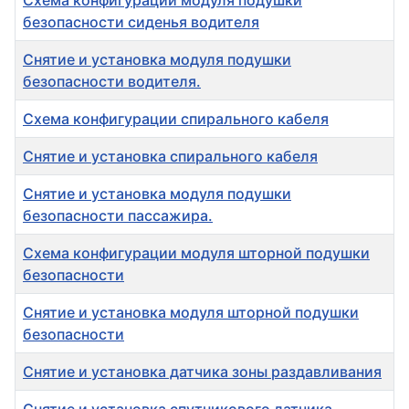
Схема конфигурации модуля подушки
безопасности сиденья водителя
Снятие и установка модуля подушки
безопасности водителя.
Схема конфигурации спирального кабеля
Снятие и установка спирального кабеля
Снятие и установка модуля подушки
безопасности пассажира.
Схема конфигурации модуля шторной подушки
безопасности
Снятие и установка модуля шторной подушки
безопасности
Снятие и установка датчика зоны раздавливания