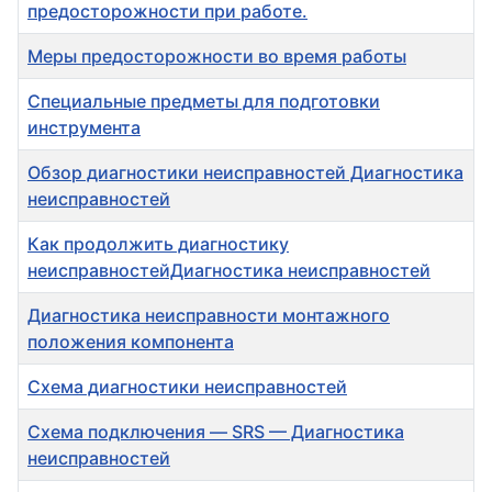
предосторожности при работе.
Меры предосторожности во время работы
Специальные предметы для подготовки
инструмента
Обзор диагностики неисправностей Диагностика
неисправностей
Как продолжить диагностику
неисправностейДиагностика неисправностей
Диагностика неисправности монтажного
положения компонента
Схема диагностики неисправностей
Схема подключения — SRS — Диагностика
неисправностей