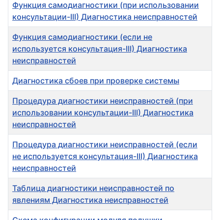
Функция самодиагностики (при использовании
консультации-III) Диагностика неисправностей
Функция самодиагностики (если не
используется консультация-III) Диагностика
неисправностей
Диагностика сбоев при проверке системы
Процедура диагностики неисправностей (при
использовании консультации-III) Диагностика
неисправностей
Процедура диагностики неисправностей (если
не используется консультация-III) Диагностика
неисправностей
Таблица диагностики неисправностей по
явлениям Диагностика неисправностей