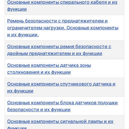
Основные компоненты спирального кабеля и их
функции
Ремень безопасности с преднатяжителем и
ограничителем нагрузки. Основные компоненты
и их функции.
Основные компоненты ремня безопасности с
двойным преднатяжителем и их функции
Основные компоненты датчика зоны
столкновения и их функции
Основные компоненты спутникового датчика и
их функции
Основные компоненты блока датчиков подушки
безопасности и их функции
Основные компоненты сигнальной лампы и их
функции