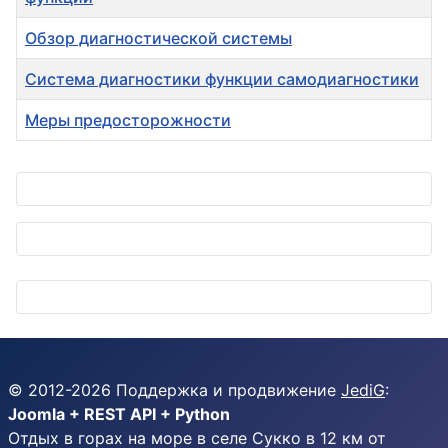
Обзор диагностической системы
Система диагностики функции самодиагностики
Меры предосторожности
Материалы
© 2012-
2026
Поддержка и продвижение
JediG
:
Joomla + REST API + Python
Отдых в горах на море в селе Сукко в 12 км от