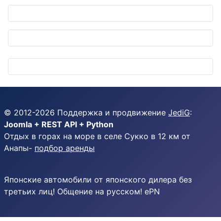
© 2012-
2026
Поддержка и продвижение
JediG
:
Joomla + REST API + Python
Отдых в горах на море в селе Сукко в 12 км от
Анапы-
подбор аренды
Японские автомобили от японского дилера без
третьих лиц! Общение на русском! ePN