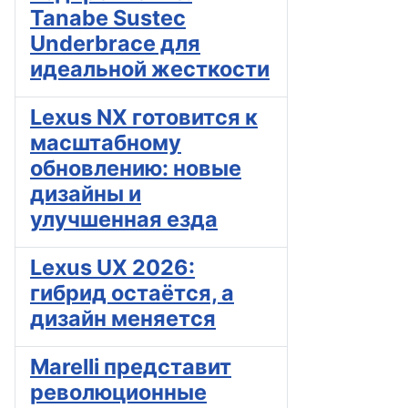
Tanabe Sustec
Underbrace для
идеальной жесткости
Lexus NX готовится к
масштабному
обновлению: новые
дизайны и
улучшенная езда
Lexus UX 2026:
гибрид остаётся, а
дизайн меняется
Marelli представит
революционные