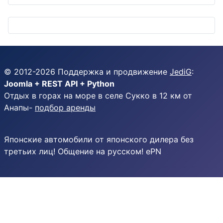
© 2012-
2026
Поддержка и продвижение
JediG
:
Joomla + REST API + Python
Отдых в горах на море в селе Сукко в 12 км от
Анапы-
подбор аренды
Японские автомобили от японского дилера без
третьих лиц! Общение на русском! ePN