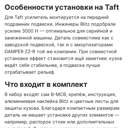
Особенности установки на Taft
Для Taft усилитель монтируется на передний
подрамник подвески. Инженеры Blitz подобрали
усилие 3000 Н — оптимальное для серийной и
заниженной машины. Деталь совместима как с
заводской подвеской, так и с амортизаторами
DAMPER ZZ-R той же компании. При совместной
установке эффект становится ещё заметнее: кузов
ведёт себя стабильнее, а подвеска лучше
отрабатывает рельеф.
Что входит в комплект
В набор входят сам B-MCB, крепёж, инструкция,
алюминиевая наклейка Blitz и цветные листы для
защиты кузова. Благодаря компактным размерам
деталь не мешает установке других элементов —
например, распорок стоек или дополнительных