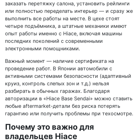
заказать перетяжку салона, установить рейлинги
или полностью переделать интерьер — и сразу же
выполнить все работы на месте. В цехе стоят
четыре подъёмника, а штатные механики имеют
опыт работы именно с Hiace, включая машины
последних поколений с современными
электронными помощниками.
Важный момент — наличие сертификата на
проведение работ. В Японии автомобили с
активными системами безопасности (адаптивный
круиз, контроль слепых зон и т.д.) нельзя
разбирать в обычных гаражах. Благодаря
авторизации в «Hiace Base Sendai» можно ставить
любые aftermarket-детали без риска потерять
гарантию или получить проблемы при техосмотре.
Почему это важно для
владельцев Hiace