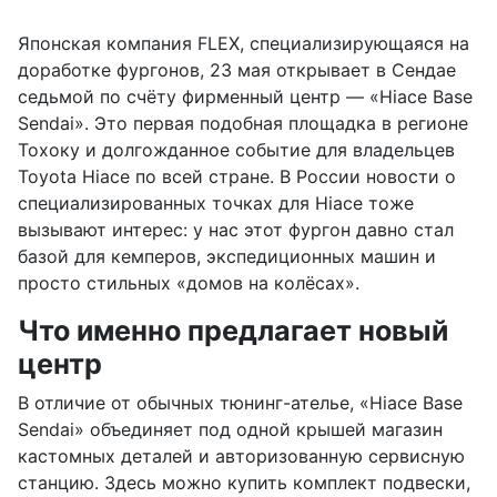
Японская компания FLEX, специализирующаяся на
доработке фургонов, 23 мая открывает в Сендае
седьмой по счёту фирменный центр — «Hiace Base
Sendai». Это первая подобная площадка в регионе
Тохоку и долгожданное событие для владельцев
Toyota Hiace по всей стране. В России новости о
специализированных точках для Hiace тоже
вызывают интерес: у нас этот фургон давно стал
базой для кемперов, экспедиционных машин и
просто стильных «домов на колёсах».
Что именно предлагает новый
центр
В отличие от обычных тюнинг-ателье, «Hiace Base
Sendai» объединяет под одной крышей магазин
кастомных деталей и авторизованную сервисную
станцию. Здесь можно купить комплект подвески,