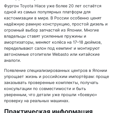
Фургон Toyota Hiace уже более 20 лет остаётся
одной из самых популярных платформ для
кастомизации в мире. В России особенно ценят
надёжную рамную конструкцию, простой дизель и
огромный выбор запчастей из Японии. Многие
владельцы ставят усиленные пружины и
амортизаторы, меняют колёса на 17–18 дюймов,
переделывают салон под кемпинг и монтируют
автономные отопители Webasto или китайские
аналоги.
Появление специализированных центров в Японии
упрощает жизнь и российским импортёрам: проще
заказывать проверенные комплекты, получать
консультации по совместимости и быть
уверенным, что детали уже прошли «боевую»
проверку на реальных машинах.
Практическая информация