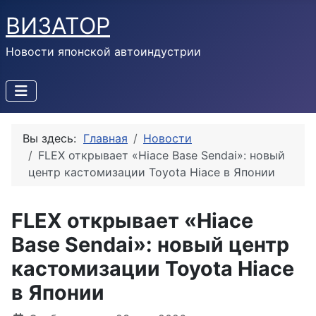
ВИЗАТОР
Новости японской автоиндустрии
Вы здесь:
Главная
Новости
FLEX открывает «Hiace Base Sendai»: новый
центр кастомизации Toyota Hiace в Японии
FLEX открывает «Hiace
Base Sendai»: новый центр
кастомизации Toyota Hiace
в Японии