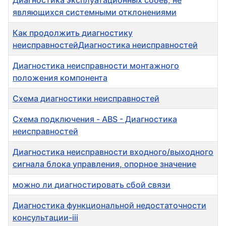
Диагностика эксплуатационных сбоев, не
являющихся системными отклонениями
Как продолжить диагностику
неисправностейДиагностика неисправностей
Диагностика неисправности монтажного
положения компонента
Схема диагностики неисправностей
Схема подключения - ABS - Диагностика
неисправностей
Диагностика неисправности входного/выходного
сигнала блока управления, опорное значение
можно ли диагностировать сбой связи
Диагностика функциональной недостаточности
консультации-iii