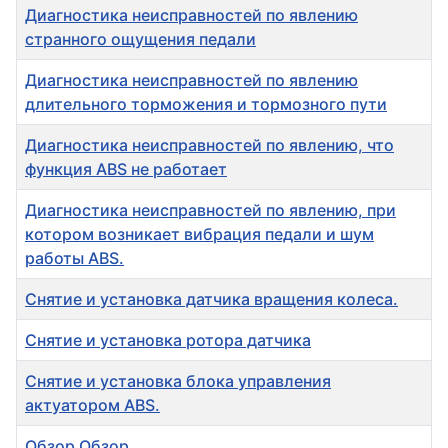
Диагностика неисправностей по явлению
странного ощущения педали
Диагностика неисправностей по явлению
длительного торможения и тормозного пути
Диагностика неисправностей по явлению, что
функция ABS не работает
Диагностика неисправностей по явлению, при
котором возникает вибрация педали и шум
работы ABS.
Снятие и установка датчика вращения колеса.
Снятие и установка ротора датчика
Снятие и установка блока управления
актуатором ABS.
Обзор Обзор