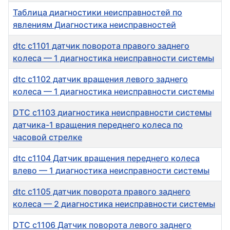
Таблица диагностики неисправностей по
явлениям Диагностика неисправностей
dtc c1101 датчик поворота правого заднего
колеса — 1 диагностика неисправности системы
dtc c1102 датчик вращения левого заднего
колеса — 1 диагностика неисправности системы
DTC c1103 диагностика неисправности системы
датчика-1 вращения переднего колеса по
часовой стрелке
dtc c1104 Датчик вращения переднего колеса
влево — 1 диагностика неисправности системы
dtc c1105 датчик поворота правого заднего
колеса — 2 диагностика неисправности системы
DTC c1106 Датчик поворота левого заднего