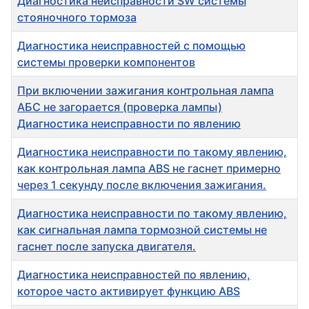
Диагностика неисправности SW системы
стояночного тормоза
Диагностика неисправностей с помощью
системы проверки компонентов
При включении зажигания контрольная лампа
АБС не загорается (проверка лампы)
Диагностика неисправности по явлению
Диагностика неисправности по такому явлению,
как контрольная лампа ABS не гаснет примерно
через 1 секунду после включения зажигания.
Диагностика неисправности по такому явлению,
как сигнальная лампа тормозной системы не
гаснет после запуска двигателя.
Диагностика неисправностей по явлению,
которое часто активирует функцию ABS