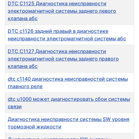
DTC C1125 Диагностика неисправности
электромагнитной системы заднего левого
клапана абс
DTC c1126 задний правый в диагностике
неисправности электромагнитной системы абс
DTC C1127 Диагностика неисправности
электромагнитной системы заднего правого
клапана абс
dtc c1140 диагностика неисправностей системы
главного реле
dtc u1000 может диагностировать сбои системы
связи
Диагностика неисправности системы SW уровня
тормозной жидкости