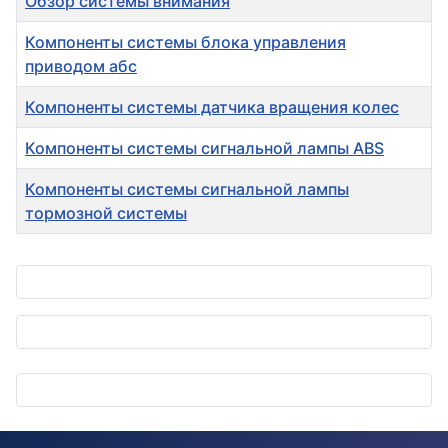
Обзор системы внимания
Компоненты системы блока управления
приводом абс
Компоненты системы датчика вращения колес
Компоненты системы сигнальной лампы ABS
Компоненты системы сигнальной лампы
тормозной системы
Материалы