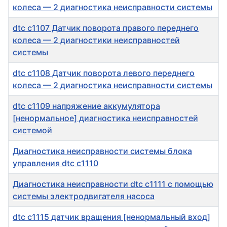
колеса — 2 диагностика неисправности системы
dtc c1107 Датчик поворота правого переднего
колеса — 2 диагностики неисправностей
системы
dtc c1108 Датчик поворота левого переднего
колеса — 2 диагностика неисправности системы
dtc c1109 напряжение аккумулятора
[ненормальное] диагностика неисправностей
системой
Диагностика неисправности системы блока
управления dtc c1110
Диагностика неисправности dtc c1111 с помощью
системы электродвигателя насоса
dtc c1115 датчик вращения [ненормальный вход]