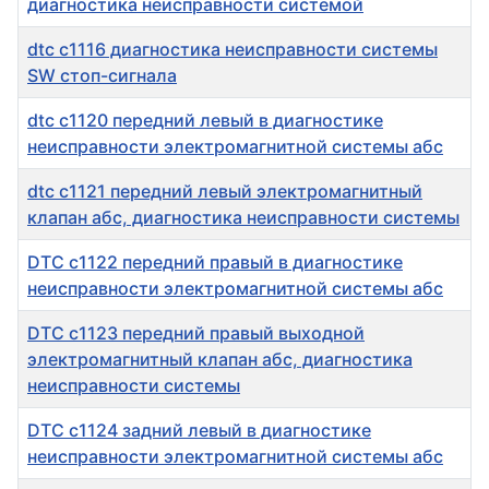
диагностика неисправности системой
dtc c1116 диагностика неисправности системы
SW стоп-сигнала
dtc c1120 передний левый в диагностике
неисправности электромагнитной системы абс
dtc c1121 передний левый электромагнитный
клапан абс, диагностика неисправности системы
DTC c1122 передний правый в диагностике
неисправности электромагнитной системы абс
DTC c1123 передний правый выходной
электромагнитный клапан абс, диагностика
неисправности системы
DTC c1124 задний левый в диагностике
неисправности электромагнитной системы абс