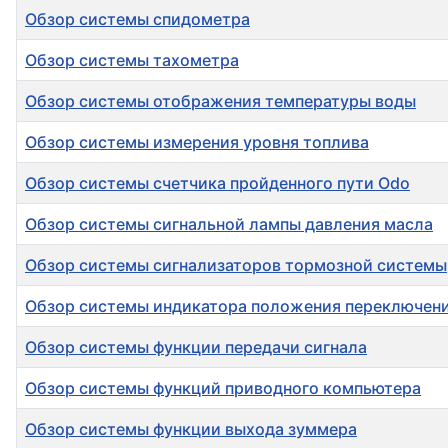
Обзор системы спидометра
Обзор системы тахометра
Обзор системы отображения температуры воды
Обзор системы измерения уровня топлива
Обзор системы счетчика пройденного пути Odo
Обзор системы сигнальной лампы давления масла
Обзор системы сигнализаторов тормозной системы
Обзор системы индикатора положения переключени
Обзор системы функции передачи сигнала
Обзор системы функций приводного компьютера
Обзор системы функции выхода зуммера