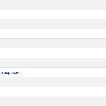
я передач