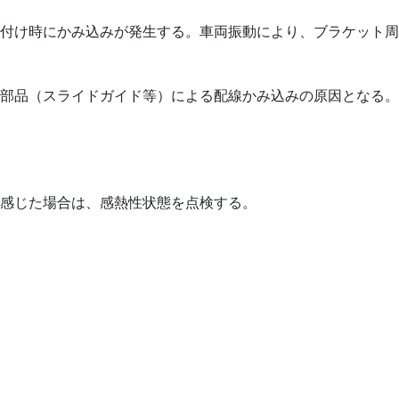
付け時にかみ込みが発生する。車両振動により、ブラケット周
部品（スライドガイド等）による配線かみ込みの原因となる。
感じた場合は、感熱性状態を点検する。