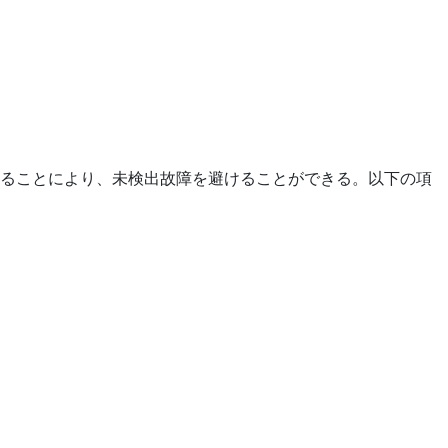
ることにより、未検出故障を避けることができる。以下の項