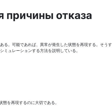
я причины отказа
ある。可能であれば、異常が発生した状態を再現する。そうす
シミュレーションする方法を説明している。
の状態を再現するのに大切である。