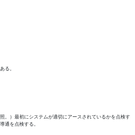
ある。
照。）最初にシステムが適切にアースされているかを点検す
導通を点検する。