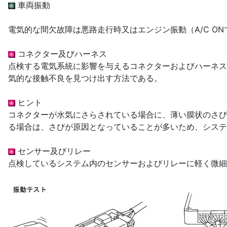
車両振動
電気的な間欠故障は悪路走行時又はエンジン振動（A/C 
コネクター及びハーネス
点検する電気系統に影響を与えるコネクターおよびハーネス
気的な接触不良を見つけ出す方法である。
ヒント
コネクターが水気にさらされている場合に、薄い膜状のさび
る場合は、さびが原因となっていることが多いため、システ
センサー及びリレー
点検しているシステム内のセンサーおよびリレーに軽く微細