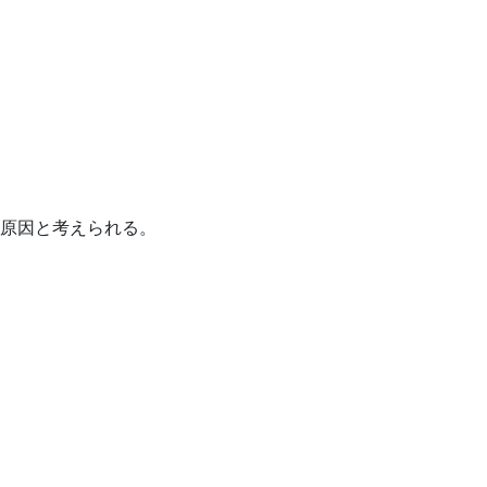
原因と考えられる。