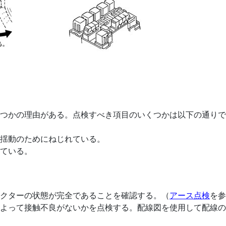
つかの理由がある。点検すべき項目のいくつかは以下の通りで
揺動のためにねじれている。
ている。
クターの状態が完全であることを確認する。（
アース点検
を参
よって接触不良がないかを点検する。配線図を使用して配線の