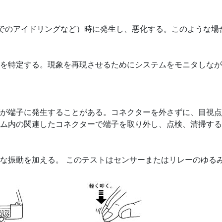
ONでのアイドリングなど）時に発生し、悪化する。このような
を特定する。現象を再現させるためにシステムをモニタしなが
が端子に発生することがある。コネクターを外さずに、目視点
ム内の関連したコネクターで端子を取り外し、点検、清掃する
な振動を加える。 このテストはセンサーまたはリレーのゆる