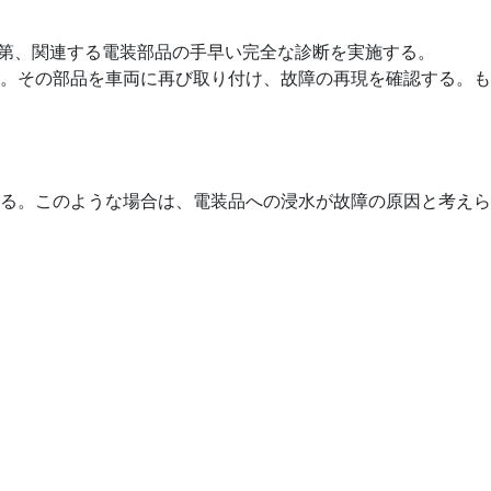
第、関連する電装部品の手早い完全な診断を実施する。
。その部品を車両に再び取り付け、故障の再現を確認する。
る。このような場合は、電装品への浸水が故障の原因と考えら