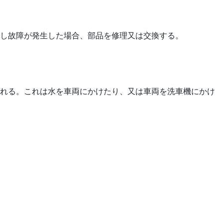
もし故障が発生した場合、部品を修理又は交換する。
れる。これは水を車両にかけたり、又は車両を洗車機にかけ