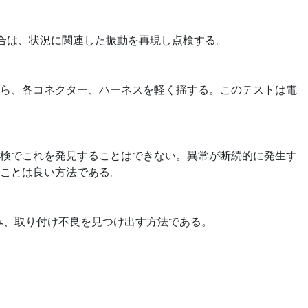
場合は、状況に関連した振動を再現し点検する。
ら、各コネクター、ハーネスを軽く揺する。このテストは電
検でこれを発見することはできない。異常が断続的に発生す
ことは良い方法である。
み、取り付け不良を見つけ出す方法である。