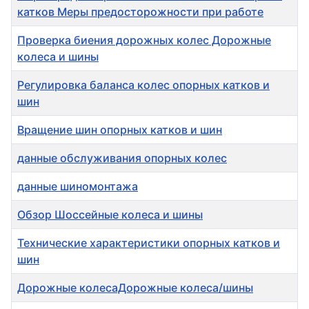
катков Меры предосторожности при работе
Проверка биения дорожных колес Дорожные
колеса и шины
Регулировка баланса колес опорных катков и
шин
Вращение шин опорных катков и шин
данные обслуживания опорных колес
данные шиномонтажа
Обзор Шоссейные колеса и шины
Технические характеристики опорных катков и
шин
Дорожные колесаДорожные колеса/шины