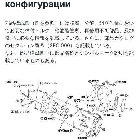
конфигурации
部品構成図（図を参照）には脱着、分解、組立作業におい
て必要な締付トルク、給油脂箇所、再使用不可部品、及び
修理に必要な情報を記載している。さらに、部品カタログ
のセクション番号（SEC.000）も記載している。
なお、部品構成図中に部品名称とシンボルマーク説明を記
載しているものもある。