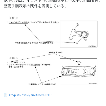
整備手順表示の関係を説明している。
📄
Открыть схему SAIA0519J.PDF