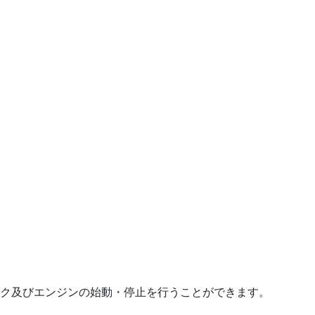
ク及びエンジンの始動・停止を行うことができます。