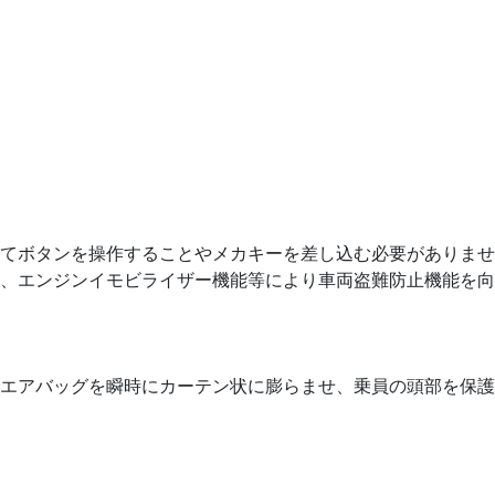
てボタンを操作することやメカキーを差し込む必要がありませ
、エンジンイモビライザー機能等により車両盗難防止機能を向
エアバッグを瞬時にカーテン状に膨らませ、乗員の頭部を保護