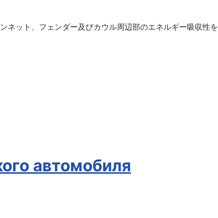
ンネット、フェンダー及びカウル周辺部のエネルギー吸収性を
кого автомобиля