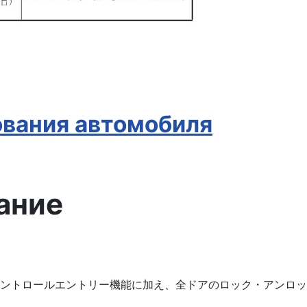
ования автомобиля
ание
ントロールエントリー機能に加え、全ドアのロック・アンロッ