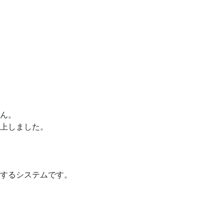
ん。
上しました。
するシステムです。