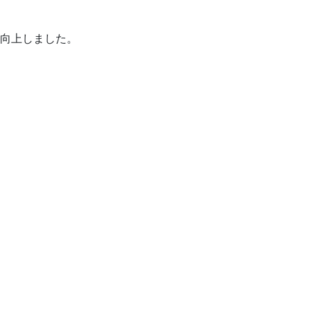
向上しました。