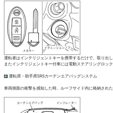
運転者はインテリジェントキーを携帯するだけで、取り出し
またインテリジェントキー付車には電動ステアリングロック
運転席・助手席SRSカーテンエアバッグシステム
車両側面の衝撃を感知した時、ルーフサイド内に格納された