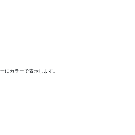
ーにカラーで表示します。