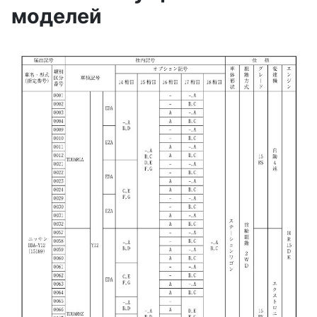
моделей