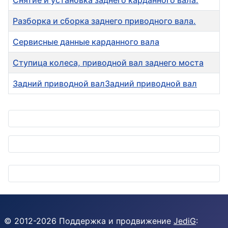
Снятие и установка заднего карданного вала.
Разборка и сборка заднего приводного вала.
Сервисные данные карданного вала
Ступица колеса, приводной вал заднего моста
Задний приводной валЗадний приводной вал
Материалы
© 2012-
2026
Поддержка и продвижение
JediG
: