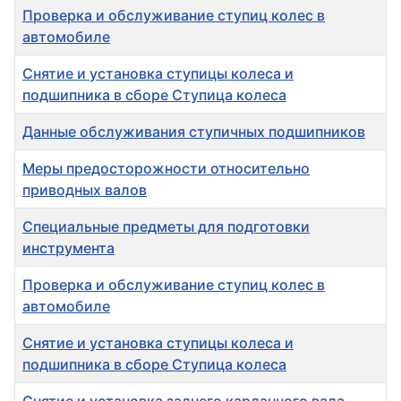
Проверка и обслуживание ступиц колес в
автомобиле
Снятие и установка ступицы колеса и
подшипника в сборе Ступица колеса
Данные обслуживания ступичных подшипников
Меры предосторожности относительно
приводных валов
Специальные предметы для подготовки
инструмента
Проверка и обслуживание ступиц колес в
автомобиле
Снятие и установка ступицы колеса и
подшипника в сборе Ступица колеса