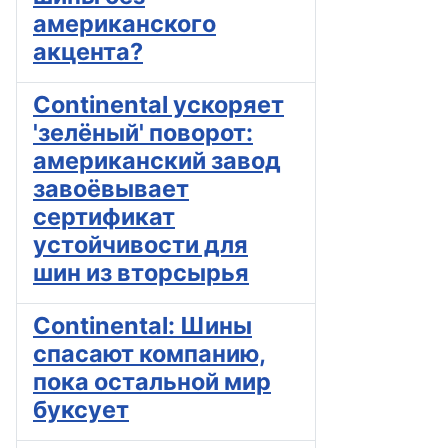
американского
акцента?
Continental ускоряет
'зелёный' поворот:
американский завод
завоёвывает
сертификат
устойчивости для
шин из вторсырья
Continental: Шины
спасают компанию,
пока остальной мир
буксует