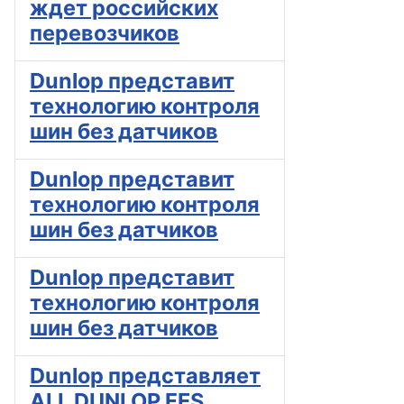
ждет российских
перевозчиков
Dunlop представит
технологию контроля
шин без датчиков
Dunlop представит
технологию контроля
шин без датчиков
Dunlop представит
технологию контроля
шин без датчиков
Dunlop представляет
ALL DUNLOP FES