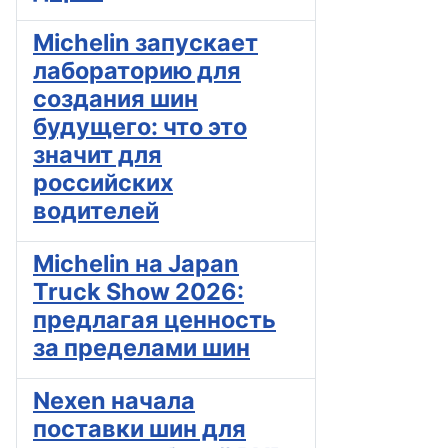
Michelin запускает
лабораторию для
создания шин
будущего: что это
значит для
российских
водителей
Michelin на Japan
Truck Show 2026:
предлагая ценность
за пределами шин
Nexen начала
поставки шин для