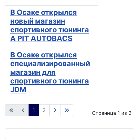
В Осаке открылся
новый магазин
спортивного тюнинга
A PIT AUTOBACS
В Осаке открылся
специализированный
магазин для
спортивного тюнинга
JDM
1
2
Страница 1 из 2