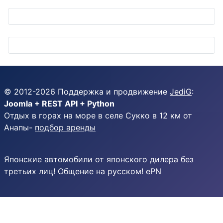
© 2012-
2026
Поддержка и продвижение
JediG
:
Joomla + REST API + Python
Отдых в горах на море в селе Сукко в 12 км от
Анапы-
подбор аренды
Японские автомобили от японского дилера без
третьих лиц! Общение на русском! ePN