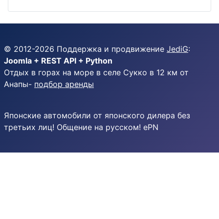
© 2012-
2026
Поддержка и продвижение
JediG
:
Joomla + REST API + Python
Отдых в горах на море в селе Сукко в 12 км от
Анапы-
подбор аренды
Японские автомобили от японского дилера без
третьих лиц! Общение на русском! ePN