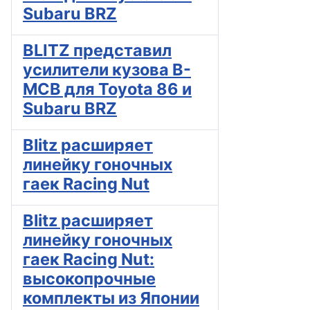
Subaru BRZ
BLITZ представил
усилители кузова B-
MCB для Toyota 86 и
Subaru BRZ
Blitz расширяет
линейку гоночных
гаек Racing Nut
Blitz расширяет
линейку гоночных
гаек Racing Nut:
высокопрочные
комплекты из Японии