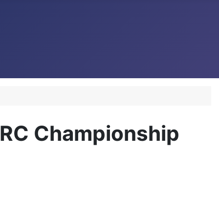
ARC Championship