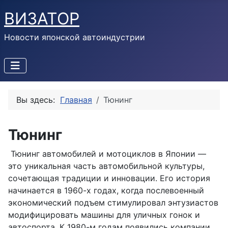
ВИЗАТОР
Новости японской автоиндустрии
Вы здесь:
Главная
Тюнинг
Тюнинг
Тюнинг автомобилей и мотоциклов в Японии —
это уникальная часть автомобильной культуры,
сочетающая традиции и инновации. Его история
начинается в 1960-х годах, когда послевоенный
экономический подъем стимулировал энтузиастов
модифицировать машины для уличных гонок и
автоспорта. К 1980-м годам появились компании