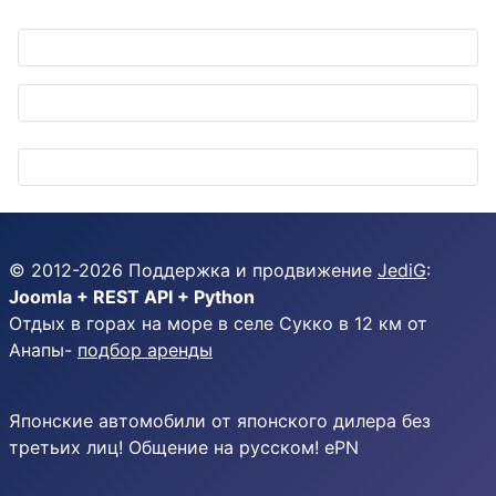
© 2012-
2026
Поддержка и продвижение
JediG
:
Joomla + REST API + Python
Отдых в горах на море в селе Сукко в 12 км от
Анапы-
подбор аренды
Японские автомобили от японского дилера без
третьих лиц! Общение на русском! ePN