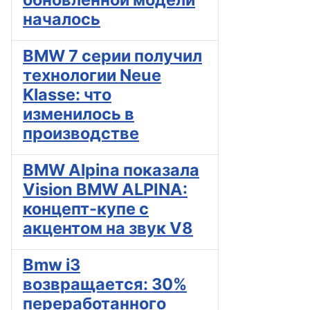
началось
BMW 7 серии получил
технологии Neue
Klasse: что
изменилось в
производстве
BMW Alpina показала
Vision BMW ALPINA:
концепт-купе с
акцентом на звук V8
Bmw i3
возвращается: 30%
переработанного