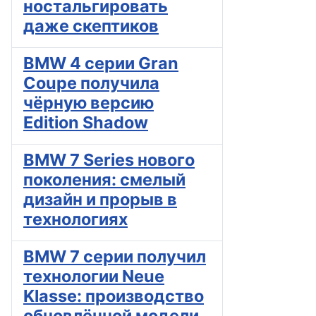
ностальгировать
даже скептиков
BMW 4 серии Gran
Coupe получила
чёрную версию
Edition Shadow
BMW 7 Series нового
поколения: смелый
дизайн и прорыв в
технологиях
BMW 7 серии получил
технологии Neue
Klasse: производство
обновлённой модели