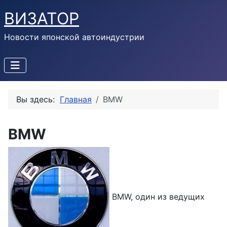
ВИЗАТОР
Новости японской автоиндустрии
Вы здесь:
Главная
BMW
BMW
BMW, один из ведущих