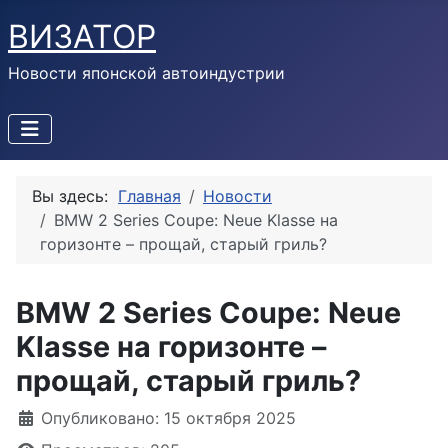
ВИЗАТОР
Новости японской автоиндустрии
Вы здесь:
Главная
Новости
BMW 2 Series Coupe: Neue Klasse на
горизонте – прощай, старый гриль?
BMW 2 Series Coupe: Neue
Klasse на горизонте –
прощай, старый гриль?
Информация о материале
Опубликовано: 15 октября 2025