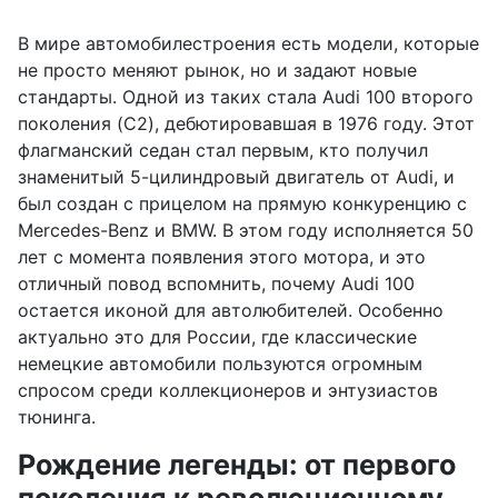
В мире автомобилестроения есть модели, которые
не просто меняют рынок, но и задают новые
стандарты. Одной из таких стала Audi 100 второго
поколения (C2), дебютировавшая в 1976 году. Этот
флагманский седан стал первым, кто получил
знаменитый 5-цилиндровый двигатель от Audi, и
был создан с прицелом на прямую конкуренцию с
Mercedes-Benz и BMW. В этом году исполняется 50
лет с момента появления этого мотора, и это
отличный повод вспомнить, почему Audi 100
остается иконой для автолюбителей. Особенно
актуально это для России, где классические
немецкие автомобили пользуются огромным
спросом среди коллекционеров и энтузиастов
тюнинга.
Рождение легенды: от первого
поколения к революционному