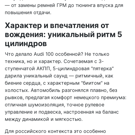
— от замены ремней ГРМ до тюнинга впуска для
повышения отдачи.
Характер и впечатления от
вождения: уникальный ритм 5
цилиндров
Что делало Audi 100 особенной? Не только
техника, но и характер. Сочетаемая с 3-
ступенчатой АКПП, 5-цилиндровая "пятерка"
дарила уникальный саунд — ритмичный, как
биение сердца, с характерным "биитом" на
холостых. Автомобиль разгонялся плавно, без
рывков, предлагая комфорт немецкого премиума:
отличная шумоизоляция, точное рулевое
управление и подвеска, настроенная на баланс
между динамикой и мягкостью.
Для российского контекста это особенно