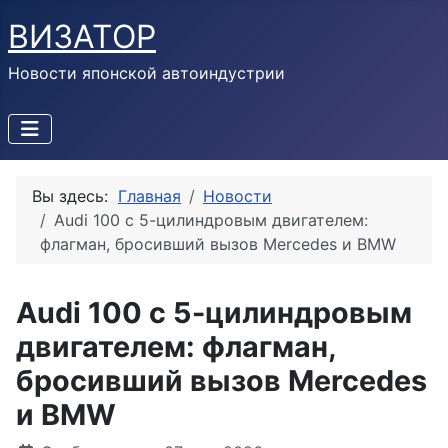
ВИЗАТОР
Новости японской автоиндустрии
Вы здесь:
Главная
Новости
Audi 100 с 5-цилиндровым двигателем:
флагман, бросивший вызов Mercedes и BMW
Audi 100 с 5-цилиндровым
двигателем: флагман,
бросивший вызов Mercedes
и BMW