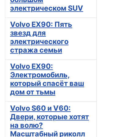
электрическом SUV
Volvo EX90: Пять
звезд для
электрического
стража семьи
Volvo EX90:
Электромобиль,
который спасёт ваш
дом от тьмы
Volvo S60 и V60:
Двери, которые хотят
на волю?
Масштабный риколл