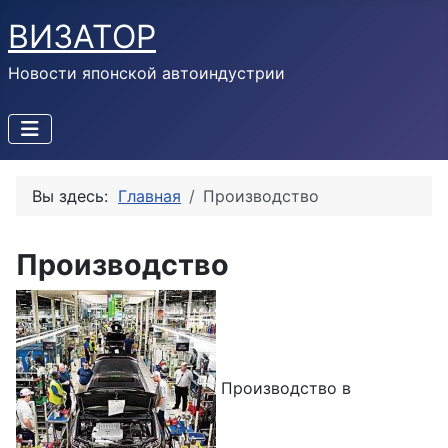
ВИЗАТОР
Новости японской автоиндустрии
Вы здесь:
Главная
Производство
Производство
Производство в