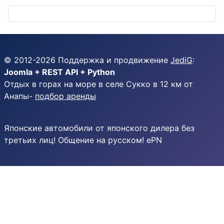
© 2012-
2026
Поддержка и продвижение
JediG
:
Joomla + REST API + Python
Отдых в горах на море в селе Сукко в 12 км от
Анапы-
подбор аренды
Японские автомобили от японского дилера без
третьих лиц! Общение на русском! ePN