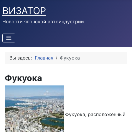
ВИЗАТОР
Новости японской автоиндустрии
Вы здесь:
Главная
Фукуока
Фукуока
Фукуока, расположенный