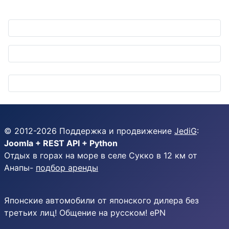
© 2012-
2026
Поддержка и продвижение
JediG
:
Joomla + REST API + Python
Отдых в горах на море в селе Сукко в 12 км от
Анапы-
подбор аренды
Японские автомобили от японского дилера без
третьих лиц! Общение на русском! ePN