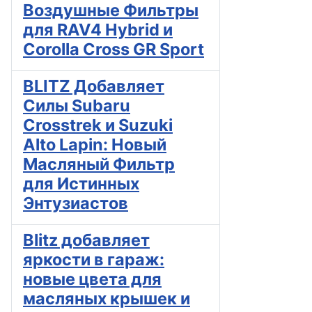
Воздушные Фильтры
для RAV4 Hybrid и
Corolla Cross GR Sport
BLITZ Добавляет
Силы Subaru
Crosstrek и Suzuki
Alto Lapin: Новый
Масляный Фильтр
для Истинных
Энтузиастов
Blitz добавляет
яркости в гараж:
новые цвета для
масляных крышек и