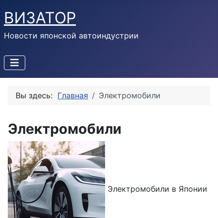
ВИЗАТОР
Новости японской автоиндустрии
Вы здесь:
Главная
Электромобили
Электромобили
Электромобили в Японии