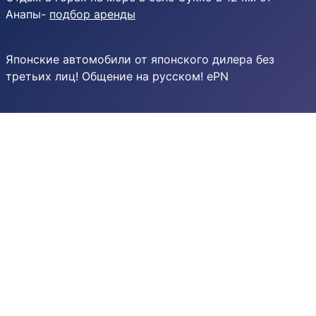
Анапы-
подбор аренды
Японские автомобили от японского дилера без
третьих лиц! Общение на русском! ePN