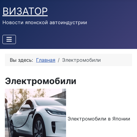
ВИЗАТОР
Новости японской автоиндустрии
Вы здесь:
Главная
Электромобили
Электромобили
Электромобили в Японии