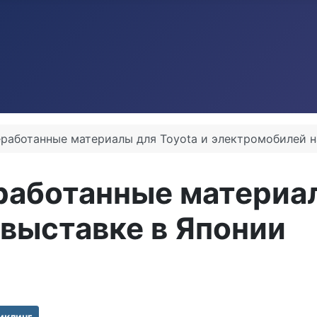
работанные материалы для Toyota и электромобилей н
аботанные материал
выставке в Японии
иклинг