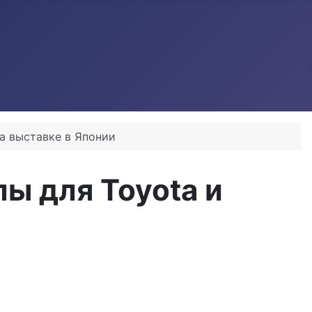
а выставке в Японии
ы для Toyota и