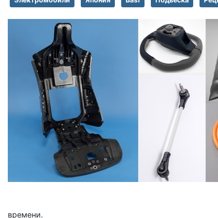
времени.