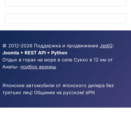
© 2012-
2026
Поддержка и продвижение
JediG
:
Joomla + REST API + Python
Отдых в горах на море в селе Сукко в 12 км от
Анапы-
подбор аренды
Японские автомобили от японского дилера без
третьих лиц! Общение на русском! ePN