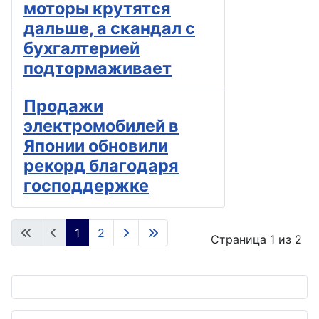
моторы крутятся
дальше, а скандал с
бухгалтерией
подтормаживает
Продажи
электромобилей в
Японии обновили
рекорд благодаря
господдержке
1
2
Страница 1 из 2