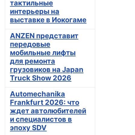
тактильные
интерьеры на
выставке в Иокогаме
ANZEN представит
передовые
мобильные лифты
для ремонта
грузовиков на Japan
Truck Show 2026
Automechanika
Frankfurt 2026: что
ждет автолюбителей
и специалистов в
эпоху SDV