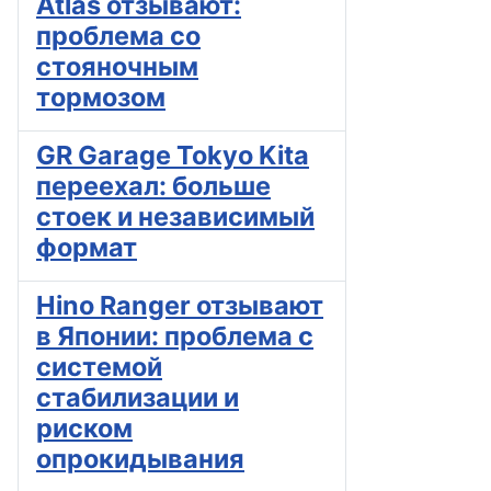
Atlas отзывают:
проблема со
стояночным
тормозом
GR Garage Tokyo Kita
переехал: больше
стоек и независимый
формат
Hino Ranger отзывают
в Японии: проблема с
системой
стабилизации и
риском
опрокидывания