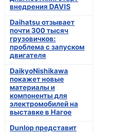
внедрения DAVIS
Daihatsu отзывает
почти 300 тысяч
грузовичков:
проблема с запуском
двигателя
DaikyoNishikawa
покажет новые
материалы и
компоненты для
электромобилей на
выставке в Нагое
Dunlop представит