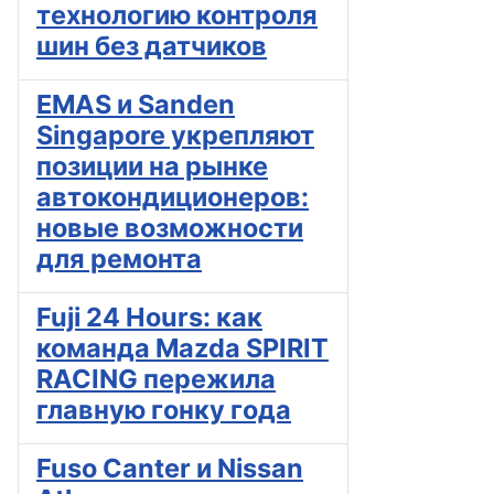
технологию контроля
шин без датчиков
EMAS и Sanden
Singapore укрепляют
позиции на рынке
автокондиционеров:
новые возможности
для ремонта
Fuji 24 Hours: как
команда Mazda SPIRIT
RACING пережила
главную гонку года
Fuso Canter и Nissan