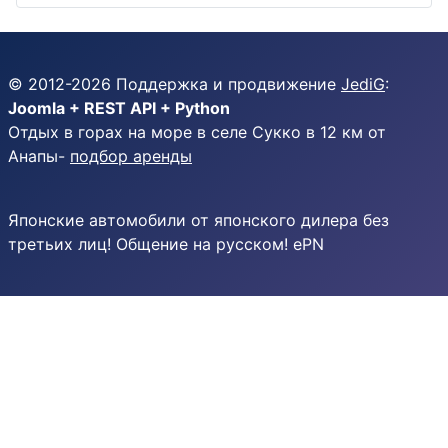
© 2012-
2026
Поддержка и продвижение
JediG
:
Joomla + REST API + Python
Отдых в горах на море в селе Сукко в 12 км от
Анапы-
подбор аренды
Японские автомобили от японского дилера без
третьих лиц! Общение на русском! ePN