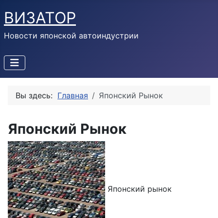
ВИЗАТОР
Новости японской автоиндустрии
Вы здесь:
Главная
Японский Рынок
Японский Рынок
Японский рынок