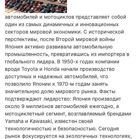
автомобилей и мотоциклов представляет собой
один из самых динамичных и инновационных
секторов мировой экономики. С исторической
перспективы, после Второй мировой войны
Япония активно развивала автомобильную
промышленность, превратившись из импортера в
глобального лидера. В 1950-х годах компании
вроде Toyota и Honda начали производство
доступных и надежных автомобилей, что
позволило Японии к 1970-м годам занять
значительную долю мирового рынка. Факты
подтверждают лидерство: Япония производит
около 9 миллионов автомобилей ежегодно, а
мотоциклетный сегмент, возглавляемый брендами
Yamaha и Kawasaki, известен своей
технологичностью и безопасностью. Сегодня
рынок фокусируется на экологичных технологиях,