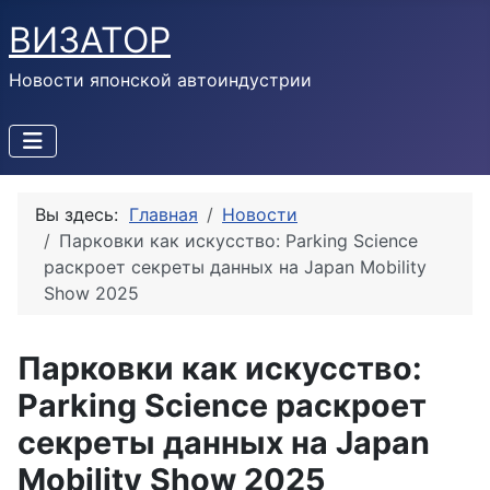
ВИЗАТОР
Новости японской автоиндустрии
Вы здесь:
Главная
Новости
Парковки как искусство: Parking Science
раскроет секреты данных на Japan Mobility
Show 2025
Парковки как искусство:
Parking Science раскроет
секреты данных на Japan
Mobility Show 2025