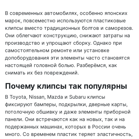
В современных автомобилях, особенно японских
марок, повсеместно используются пластиковые
клипсы вместо традиционных болтов и саморезов.
Они облегчают конструкцию, снижают затраты на
производство и упрощают сборку. Однако при
самостоятельном ремонте или установке
допоборудования эти элементы часто становятся
настоящей головной болью. Разберёмся, как
снимать их без повреждений.
Почему клипсы так популярны
В Toyota, Nissan, Mazda и Subaru клипсы
фиксируют бамперы, подкрылки, дверные карты,
потолочную обшивку и даже элементы приборной
панели. Они встречаются как на новых, так и на
подержанных машинах, которых в России очень
много. Со временем пластик теряет эластичность,