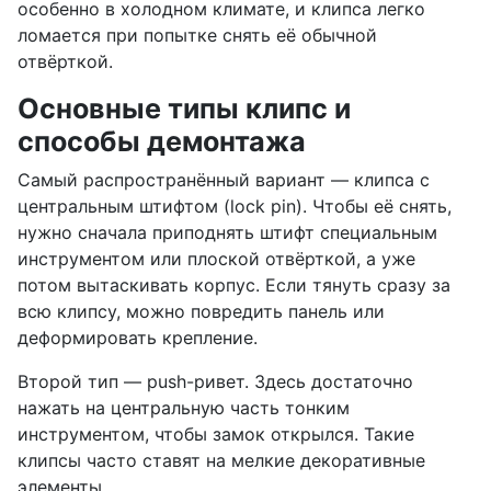
особенно в холодном климате, и клипса легко
ломается при попытке снять её обычной
отвёрткой.
Основные типы клипс и
способы демонтажа
Самый распространённый вариант — клипса с
центральным штифтом (lock pin). Чтобы её снять,
нужно сначала приподнять штифт специальным
инструментом или плоской отвёрткой, а уже
потом вытаскивать корпус. Если тянуть сразу за
всю клипсу, можно повредить панель или
деформировать крепление.
Второй тип — push-ривет. Здесь достаточно
нажать на центральную часть тонким
инструментом, чтобы замок открылся. Такие
клипсы часто ставят на мелкие декоративные
элементы.