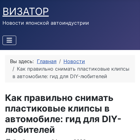
ВИЗАТОР
Новости японской автоиндустрии
Вы здесь:
Главная
Новости
Как правильно снимать пластиковые клипсы
в автомобиле: гид для DIY-любителей
Как правильно снимать
пластиковые клипсы в
автомобиле: гид для DIY-
любителей