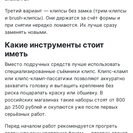
Третий вариант — клипсы без замка (трим-клипсы
и brush-клипсы). Они держатся за счёт формы и
при снятии нередко ломаются. Их лучше сразу
заменять новыми.
Какие инструменты стоит
иметь
Вместо подручных средств лучше использовать
специализированные съёмники клипс. Клипс-кламп
или клипс-кламп-пассатижи позволяют аккуратно
захватить головку и вытащить крепление без
риска поцарапать краску или обшивку. В
российских магазинах такие наборы стоят от 800
до 2500 рублей и окупаются уже после первых
серьёзных работ.
Перед началом работ рекомендуется прогреть