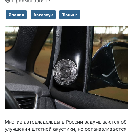
Просмотров: 93
Япония
Автозвук
Тюнинг
Многие автовладельцы в России задумываются об
улучшении штатной акустики, но останавливаются