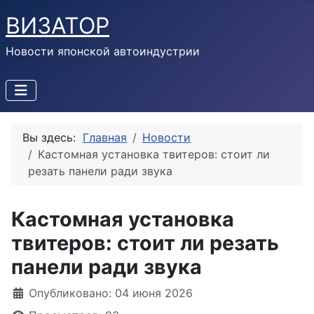
ВИЗАТОР
Новости японской автоиндустрии
Вы здесь:
Главная
Новости
Кастомная установка твитеров: стоит ли
резать панели ради звука
Кастомная установка
твитеров: стоит ли резать
панели ради звука
Информация о материале
Опубликовано: 04 июня 2026