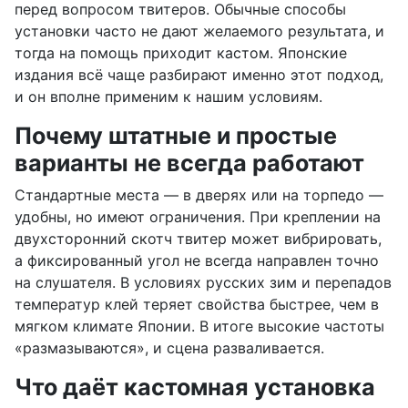
перед вопросом твитеров. Обычные способы
установки часто не дают желаемого результата, и
тогда на помощь приходит кастом. Японские
издания всё чаще разбирают именно этот подход,
и он вполне применим к нашим условиям.
Почему штатные и простые
варианты не всегда работают
Стандартные места — в дверях или на торпедо —
удобны, но имеют ограничения. При креплении на
двухсторонний скотч твитер может вибрировать,
а фиксированный угол не всегда направлен точно
на слушателя. В условиях русских зим и перепадов
температур клей теряет свойства быстрее, чем в
мягком климате Японии. В итоге высокие частоты
«размазываются», и сцена разваливается.
Что даёт кастомная установка