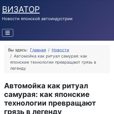
ВИЗАТОР
Новости японской автоиндустрии
Вы здесь:
Главная
Новости
Автомойка как ритуал самурая: как
японские технологии превращают грязь в
легенду
Автомойка как ритуал
самурая: как японские
технологии превращают
грязь в легенду