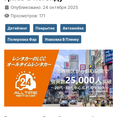
Информация о материале
Опубликовано: 24 октября 2025
Просмотров: 171
Детейлинг
Покрытие
Автомойка
Полировка Фар
Упаковка В Пленку