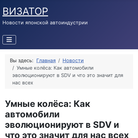
ВИЗАТОР
Новости японской автоиндустрии
Вы здесь:
Главная
Новости
Умные колёса: Как автомобили
эволюционируют в SDV и что это значит для
нас всех
Умные колёса: Как
автомобили
эволюционируют в SDV и
что это значит для нас всех