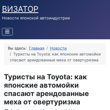
ВИЗАТОР
Новости японской автоиндустрии
Вы здесь:
Главная
Новости
Туристы на Toyota: как японские автомойки
спасают арендованные меха от овертуризма
Туристы на Toyota: как
японские автомойки
спасают арендованные
меха от овертуризма